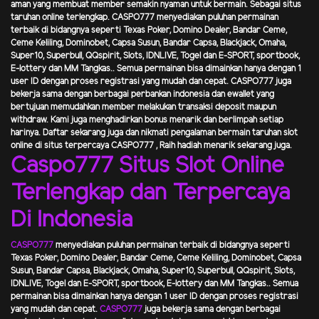
aman yang membuat member semakin nyaman untuk bermain. Sebagai situs
taruhan online terlengkap.
CASPO777
menyediakan puluhan permainan
terbaik di bidangnya seperti Texas Poker, Domino Dealer, Bandar Ceme,
Ceme Keliling, Dominobet, Capsa Susun, Bandar Capsa, Blackjack, Omaha,
Super10, Superbull, QQspirit, Slots, IDNLIVE, Togel dan E-SPORT, sportbook,
E-lottery dan MM Tangkas.. Semua permainan bisa dimainkan hanya dengan 1
user ID dengan proses registrasi yang mudah dan cepat.
CASPO777
juga
bekerja sama dengan berbagai perbankan indonesia dan ewallet yang
bertujuan memudahkan member melakukan transaksi deposit maupun
withdraw. Kami juga menghadirkan bonus menarik dan berlimpah setiap
harinya. Daftar sekarang juga dan nikmati pengalaman bermain taruhan slot
online di situs terpercaya
CASPO777
,
Raih hadiah menarik sekarang juga.
Caspo777 Situs Slot Online
Terlengkap dan Terpercaya
Di Indonesia
CASPO777
menyediakan puluhan permainan terbaik di bidangnya seperti
Texas Poker, Domino Dealer, Bandar Ceme, Ceme Keliling, Dominobet, Capsa
Susun, Bandar Capsa, Blackjack, Omaha, Super10, Superbull, QQspirit, Slots,
IDNLIVE, Togel dan E-SPORT, sportbook, E-lottery dan MM Tangkas.. Semua
permainan bisa dimainkan hanya dengan 1 user ID dengan proses registrasi
yang mudah dan cepat.
CASPO777
juga bekerja sama dengan berbagai